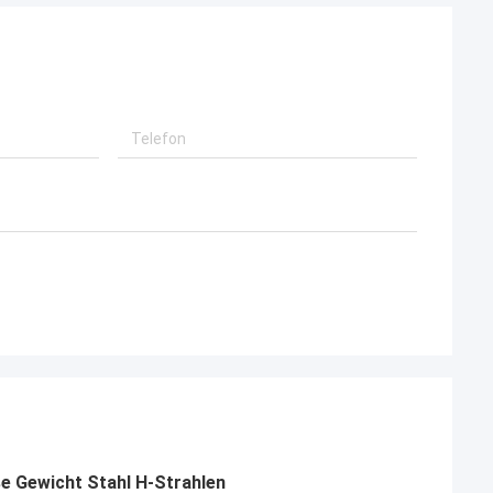
 Gewicht Stahl H-Strahlen