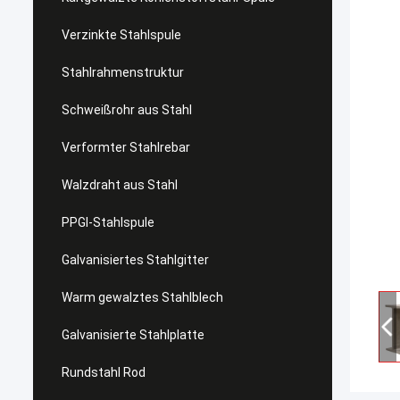
Verzinkte Stahlspule
Stahlrahmenstruktur
Schweißrohr aus Stahl
Verformter Stahlrebar
Walzdraht aus Stahl
PPGI-Stahlspule
Galvanisiertes Stahlgitter
Warm gewalztes Stahlblech
Galvanisierte Stahlplatte
Rundstahl Rod