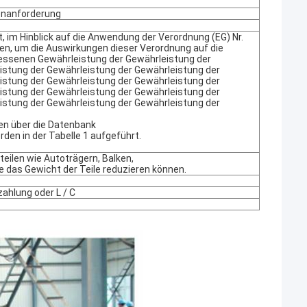
enanforderung
 im Hinblick auf die Anwendung der Verordnung (EG) Nr.
n, um die Auswirkungen dieser Verordnung auf die
essenen Gewährleistung der Gewährleistung der
istung der Gewährleistung der Gewährleistung der
istung der Gewährleistung der Gewährleistung der
istung der Gewährleistung der Gewährleistung der
istung der Gewährleistung der Gewährleistung der
ten über die Datenbank
den in der Tabelle 1 aufgeführt.
teilen wie Autoträgern, Balken,
e das Gewicht der Teile reduzieren können.
zahlung oder L / C