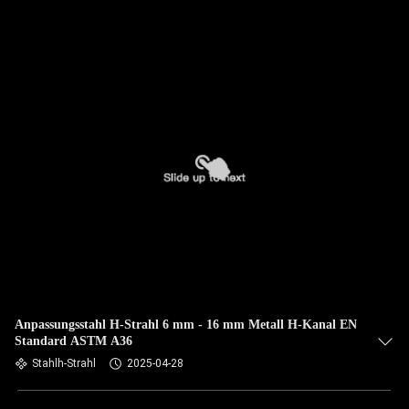
Anpassungsstahl H-Strahl 6 mm - 16 mm Metall H-Kanal EN
Standard ASTM A36
Stahlh-Strahl
2025-04-28