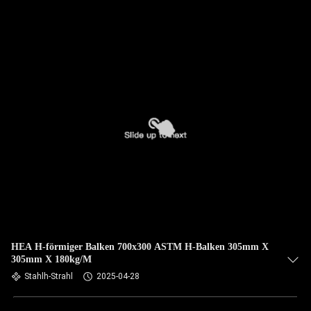
HEA H-förmiger Balken 700x300 ASTM H-Balken 305mm X
305mm X 180kg/M
Stahlh-Strahl
2025-04-28