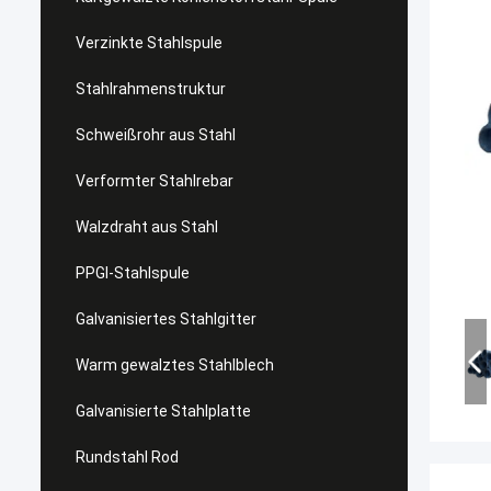
Verzinkte Stahlspule
Stahlrahmenstruktur
Schweißrohr aus Stahl
Verformter Stahlrebar
Walzdraht aus Stahl
PPGI-Stahlspule
Galvanisiertes Stahlgitter
Warm gewalztes Stahlblech
Galvanisierte Stahlplatte
Rundstahl Rod