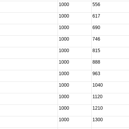
1000
556
1000
617
1000
690
1000
746
1000
815
1000
888
1000
963
1000
1040
1000
1120
1000
1210
1000
1300