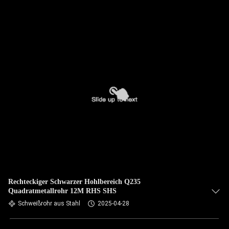
Rechteckiger Schwarzer Hohlbereich Q235
Quadratmetallrohr 12M RHS SHS
Schweißrohr aus Stahl
2025-04-28