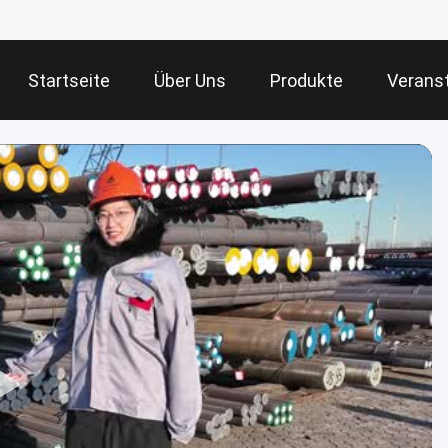
Startseite
Über Uns
Produkte
Verans