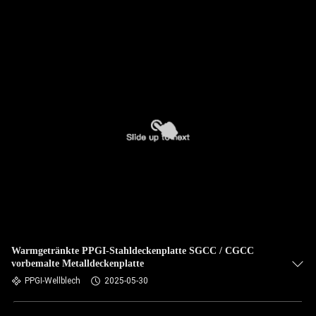
Warmgetränkte PPGI-Stahldeckenplatte SGCC / CGCC
vorbemalte Metalldeckenplatte
PPGI-Wellblech
2025-05-30