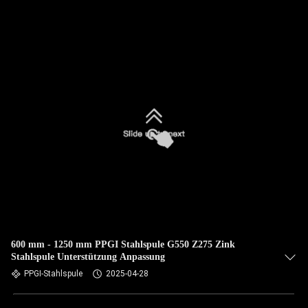
600 mm - 1250 mm PPGI Stahlspule G550 Z275 Zink
Stahlspule Unterstützung Anpassung
PPGI-Stahlspule
2025-04-28