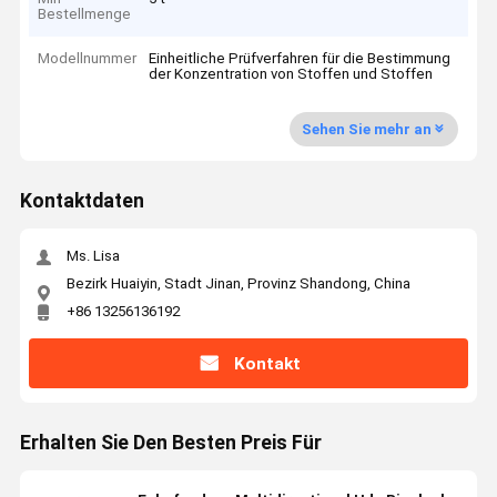
Bestellmenge
Modellnummer
Einheitliche Prüfverfahren für die Bestimmung
der Konzentration von Stoffen und Stoffen
Sehen Sie mehr an
Kontaktdaten
Ms. Lisa
Bezirk Huaiyin, Stadt Jinan, Provinz Shandong, China
+86 13256136192
Kontakt
Erhalten Sie Den Besten Preis Für