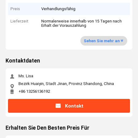
Preis
Verhandlungsfähig
Lieferzeit
Normalerweise innerhalb von 15 Tagen nach
Erhalt der Vorauszahlung
Sehen Sie mehr an
Kontaktdaten
Ms. Lisa
Bezirk Huaiyin, Stadt Jinan, Provinz Shandong, China
+86 13256136192
Kontakt
Erhalten Sie Den Besten Preis Für