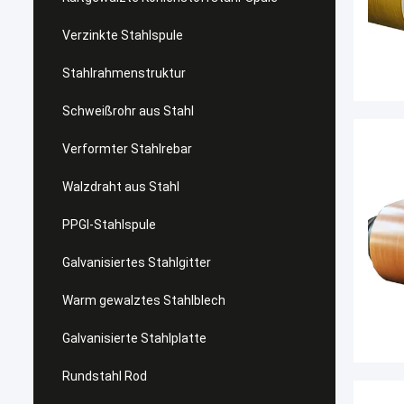
Verzinkte Stahlspule
Stahlrahmenstruktur
Schweißrohr aus Stahl
Verformter Stahlrebar
Walzdraht aus Stahl
PPGI-Stahlspule
Galvanisiertes Stahlgitter
Warm gewalztes Stahlblech
Galvanisierte Stahlplatte
Rundstahl Rod